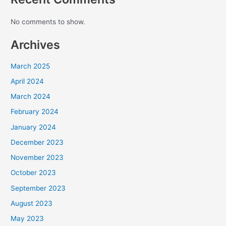
No comments to show.
Archives
March 2025
April 2024
March 2024
February 2024
January 2024
December 2023
November 2023
October 2023
September 2023
August 2023
May 2023