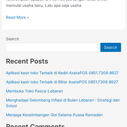
memulai usaha baru. Lalu apa saja usaha
Read More »
Search
Search
Recent Posts
Aplikasi kasir toko Terbaik di Kediri AxataPOS 0851.7309.8927
Aplikasi kasir toko Terbaik di Blitar AxataPOS 0851.7309.8927
Membuka Toko Pasca-Lebaran
Menghadapi Gelombang Inflasi di Bulan Lebaran : Strategi dan
Solusi
Menjaga Keseimbangan Gizi Selama Puasa Ramadan
Recent Comments