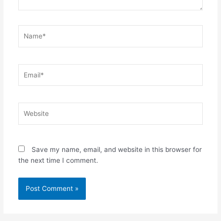
Name*
Email*
Website
Save my name, email, and website in this browser for
the next time I comment.