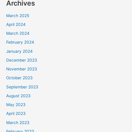
Archives
March 2025
April 2024
March 2024
February 2024
January 2024
December 2023
November 2023
October 2023
September 2023
August 2023
May 2023
April 2023
March 2023
February 2023