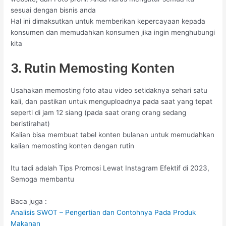
sesuai dengan bisnis anda
Hal ini dimaksutkan untuk memberikan kepercayaan kepada
konsumen dan memudahkan konsumen jika ingin menghubungi
kita
3. Rutin Memosting Konten
Usahakan memosting foto atau video setidaknya sehari satu
kali, dan pastikan untuk menguploadnya pada saat yang tepat
seperti di jam 12 siang (pada saat orang orang sedang
beristirahat)
Kalian bisa membuat tabel konten bulanan untuk memudahkan
kalian memosting konten dengan rutin
Itu tadi adalah Tips Promosi Lewat Instagram Efektif di 2023,
Semoga membantu
Baca juga :
Analisis SWOT – Pengertian dan Contohnya Pada Produk
Makanan