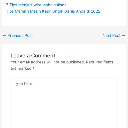
7 Tips menjadi wirausaha sukses
Tips Memilih Mesin Kasir Untuk Bisnis Anda di 2022
←
Previous Post
Next Post
→
Leave a Comment
Your email address will not be published.
Required fields
are marked
*
Type
here..