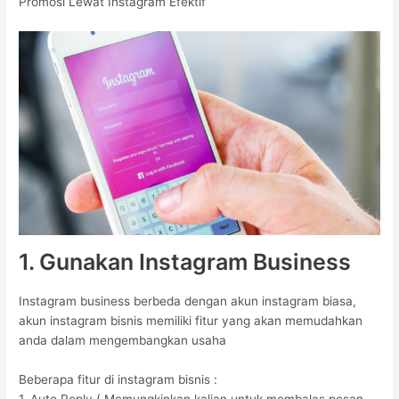
Promosi Lewat Instagram Efektif
1. Gunakan Instagram Business
Instagram business berbeda dengan akun instagram biasa,
akun instagram bisnis memiliki fitur yang akan memudahkan
anda dalam mengembangkan usaha
Beberapa fitur di instagram bisnis :