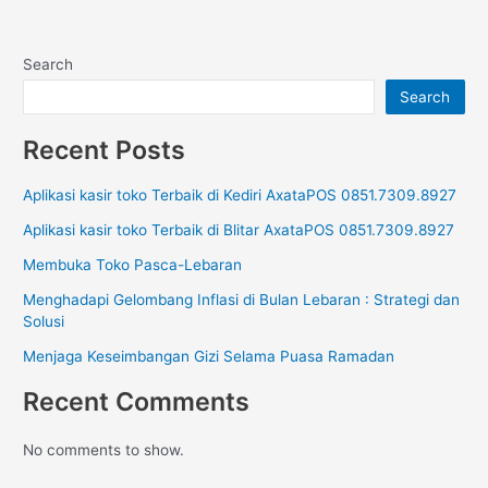
Search
Search
Recent Posts
Aplikasi kasir toko Terbaik di Kediri AxataPOS 0851.7309.8927
Aplikasi kasir toko Terbaik di Blitar AxataPOS 0851.7309.8927
Membuka Toko Pasca-Lebaran
Menghadapi Gelombang Inflasi di Bulan Lebaran : Strategi dan
Solusi
Menjaga Keseimbangan Gizi Selama Puasa Ramadan
Recent Comments
No comments to show.