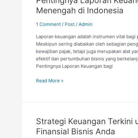
Pentingnya Laporan Keuan
Laporan
Menengah di Indonesia
Keuangan
Bagi
1 Comment
/
Post
/
Admin
Pemilik
Usaha
Laporan keuangan adalah instrumen vital bagi
Mikro
Meskipun sering diabaikan oleh sebagian peng
dan
kewajiban pajak, tetapi juga merupakan alat 
Menengah
efektif dan pertumbuhan bisnis yang berkelanj
di
Pentingnya Laporan Keuangan bagi
Indonesia
Read More »
Strategi
Strategi Keuangan Terkini
Keuangan
Finansial Bisnis Anda
Terkini