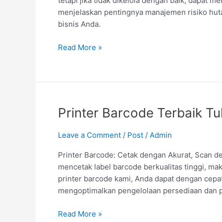
tetapi jika tidak dikelola dengan baik, dapat me
Bisnis
menjelaskan pentingnya manajemen risiko hu
Anda
bisnis Anda.
Read More »
Printer
Printer Barcode Terbaik T
Barcode
Terbaik
Leave a Comment
/
Post
/
Admin
Tulungagung
Printer Barcode: Cetak dengan Akurat, Scan 
Sahabat
mencetak label barcode berkualitas tinggi, mak
Kasir
printer barcode kami, Anda dapat dengan cepa
mengoptimalkan pengelolaan persediaan dan p
Read More »