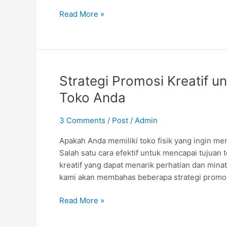
Read More »
Strategi
Strategi Promosi Kreatif 
Promosi
Toko Anda
Kreatif
untuk
3 Comments
/
Post
/
Admin
Meningkatkan
Kunjungan
Apakah Anda memiliki toko fisik yang ingin m
ke
Salah satu cara efektif untuk mencapai tujuan
Toko
kreatif yang dapat menarik perhatian dan minat
Anda
kami akan membahas beberapa strategi promo
Read More »