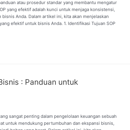
 panduan atau prosedur standar yang membantu mengatur
P yang efektif adalah kunci untuk menjaga konsistensi,
n bisnis Anda. Dalam artikel ini, kita akan menjelaskan
g efektif untuk bisnis Anda. 1. Identifikasi Tujuan SOP
isnis : Panduan untuk
 yang sangat penting dalam pengelolaan keuangan sebuah
kuat untuk mendukung pertumbuhan dan ekspansi bisnis,