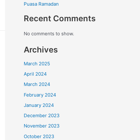
Puasa Ramadan
Recent Comments
No comments to show.
Archives
March 2025
April 2024
March 2024
February 2024
January 2024
December 2023
November 2023
October 2023