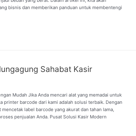
njadi beban yang berat. Dalam artikel ini, kita akan
tang bisnis dan memberikan panduan untuk membentengi
ulungagung Sahabat Kasir
dengan Mudah Jika Anda mencari alat yang memadai untuk
a printer barcode dari kami adalah solusi terbaik. Dengan
t mencetak label barcode yang akurat dan tahan lama,
roses penjualan Anda. Pusat Solusi Kasir Modern