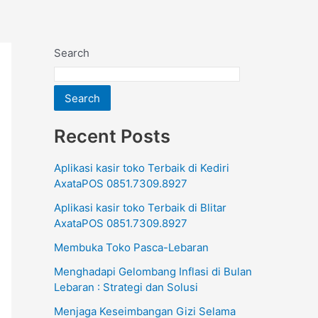
Search
Search
Recent Posts
Aplikasi kasir toko Terbaik di Kediri
AxataPOS 0851.7309.8927
Aplikasi kasir toko Terbaik di Blitar
AxataPOS 0851.7309.8927
Membuka Toko Pasca-Lebaran
Menghadapi Gelombang Inflasi di Bulan
Lebaran : Strategi dan Solusi
Menjaga Keseimbangan Gizi Selama