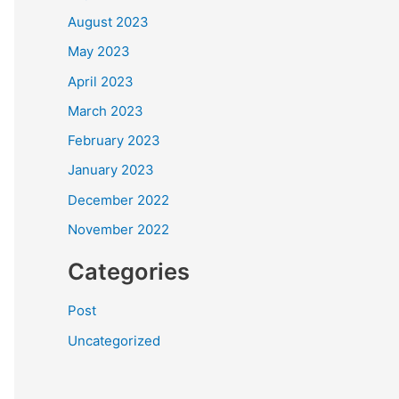
August 2023
May 2023
April 2023
March 2023
February 2023
January 2023
December 2022
November 2022
Categories
Post
Uncategorized