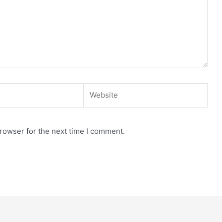
Website
rowser for the next time I comment.