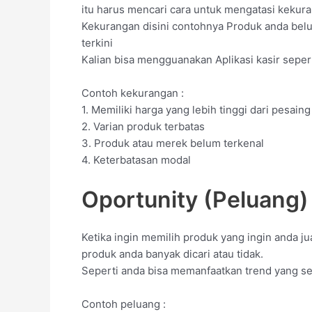
itu harus mencari cara untuk mengatasi kekur
Kekurangan disini contohnya Produk anda be
terkini
Kalian bisa mengguanakan Aplikasi kasir seper
Contoh kekurangan :
1. Memiliki harga yang lebih tinggi dari pesaing
2. Varian produk terbatas
3. Produk atau merek belum terkenal
4. Keterbatasan modal
Oportunity (Peluang)
Ketika ingin memilih produk yang ingin anda ju
produk anda banyak dicari atau tidak.
Seperti anda bisa memanfaatkan trend yang s
Contoh peluang :