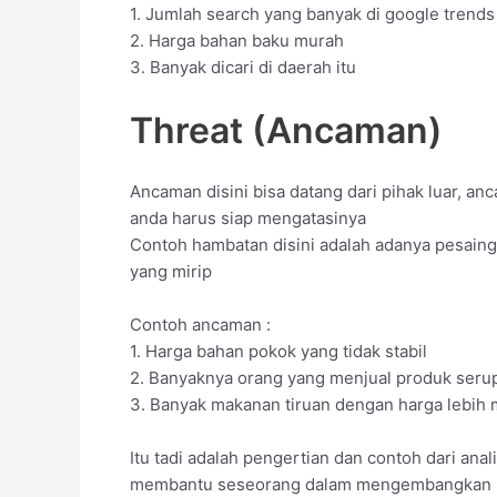
1. Jumlah search yang banyak di google trends
2. Harga bahan baku murah
3. Banyak dicari di daerah itu
Threat (Ancaman)
Ancaman disini bisa datang dari pihak luar, a
anda harus siap mengatasinya
Contoh hambatan disini adalah adanya pesaing
yang mirip
Contoh ancaman :
1. Harga bahan pokok yang tidak stabil
2. Banyaknya orang yang menjual produk seru
3. Banyak makanan tiruan dengan harga lebih
Itu tadi adalah pengertian dan contoh dari anal
membantu seseorang dalam mengembangkan