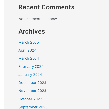
Recent Comments
No comments to show.
Archives
March 2025
April 2024
March 2024
February 2024
January 2024
December 2023
November 2023
October 2023
September 2023