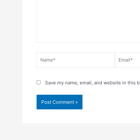
Name*
Email*
Save my name, email, and website in this b