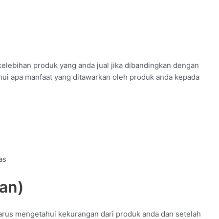
elebihan produk yang anda jual jika dibandingkan dengan
ahui apa manfaat yang ditawarkan oleh produk anda kepada
as
an)
harus mengetahui kekurangan dari produk anda dan setelah