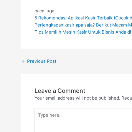
baca juga
5 Rekomendasi Aplikasi Kasir Terbaik (Cocok 
Perlengkapan kasir apa saja? Berikut Macam 
Tips Memilih Mesin Kasir Untuk Bisnis Anda d
←
Previous Post
Leave a Comment
Your email address will not be published.
Requ
Type
here..