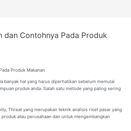
an dan Contohnya Pada Produk
da banyak hal yang harus diperhatikan sebelum memulai
mpuan produk anda. Salah satu metode yang paling sering
ty, Threat yang merupakan teknik analisis riset pasar yang
ja produk atau perusahaan dan untuk mengembangkan