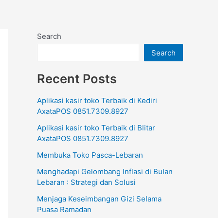
Search
Search
Recent Posts
Aplikasi kasir toko Terbaik di Kediri
AxataPOS 0851.7309.8927
Aplikasi kasir toko Terbaik di Blitar
AxataPOS 0851.7309.8927
Membuka Toko Pasca-Lebaran
Menghadapi Gelombang Inflasi di Bulan
Lebaran : Strategi dan Solusi
Menjaga Keseimbangan Gizi Selama
Puasa Ramadan