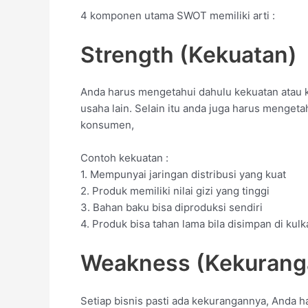
4 komponen utama SWOT memiliki arti :
Strength (Kekuatan)
Anda harus mengetahui dahulu kekuatan atau k
usaha lain. Selain itu anda juga harus menget
konsumen,
Contoh kekuatan :
1. Mempunyai jaringan distribusi yang kuat
2. Produk memiliki nilai gizi yang tinggi
3. Bahan baku bisa diproduksi sendiri
4. Produk bisa tahan lama bila disimpan di kulk
Weakness (Kekurang
Setiap bisnis pasti ada kekurangannya, Anda 