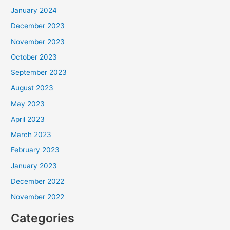
January 2024
December 2023
November 2023
October 2023
September 2023
August 2023
May 2023
April 2023
March 2023
February 2023
January 2023
December 2022
November 2022
Categories