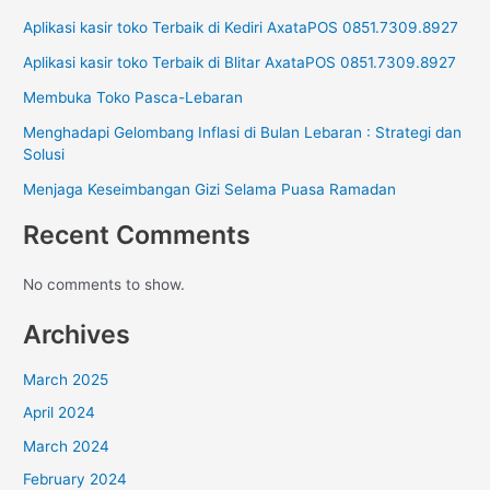
Aplikasi kasir toko Terbaik di Kediri AxataPOS 0851.7309.8927
Aplikasi kasir toko Terbaik di Blitar AxataPOS 0851.7309.8927
Membuka Toko Pasca-Lebaran
Menghadapi Gelombang Inflasi di Bulan Lebaran : Strategi dan
Solusi
Menjaga Keseimbangan Gizi Selama Puasa Ramadan
Recent Comments
No comments to show.
Archives
March 2025
April 2024
March 2024
February 2024