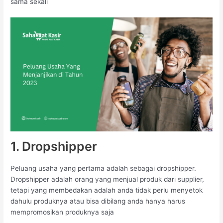
sama sekali
1. Dropshipper
Peluang usaha yang pertama adalah sebagai dropshipper.
Dropshipper adalah orang yang menjual produk dari supplier,
tetapi yang membedakan adalah anda tidak perlu menyetok
dahulu produknya atau bisa dibilang anda hanya harus
mempromosikan produknya saja