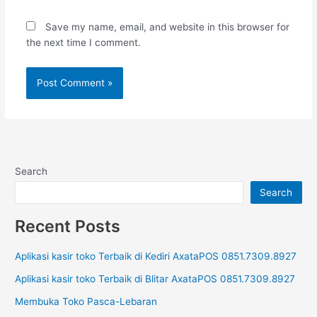
Save my name, email, and website in this browser for
the next time I comment.
Search
Search
Recent Posts
Aplikasi kasir toko Terbaik di Kediri AxataPOS 0851.7309.8927
Aplikasi kasir toko Terbaik di Blitar AxataPOS 0851.7309.8927
Membuka Toko Pasca-Lebaran