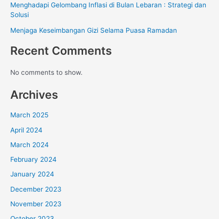
Menghadapi Gelombang Inflasi di Bulan Lebaran : Strategi dan
Solusi
Menjaga Keseimbangan Gizi Selama Puasa Ramadan
Recent Comments
No comments to show.
Archives
March 2025
April 2024
March 2024
February 2024
January 2024
December 2023
November 2023
October 2023