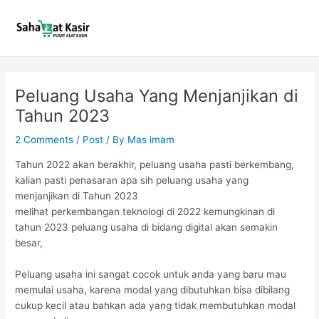
Skip
to
content
Peluang Usaha Yang Menjanjikan di
Tahun 2023
2 Comments
/
Post
/ By
Mas imam
Tahun 2022 akan berakhir, peluang usaha pasti berkembang,
kalian pasti penasaran apa sih peluang usaha yang
menjanjikan di Tahun 2023
melihat perkembangan teknologi di 2022 kemungkinan di
tahun 2023 peluang usaha di bidang digital akan semakin
besar,
Peluang usaha ini sangat cocok untuk anda yang baru mau
memulai usaha, karena modal yang dibutuhkan bisa dibilang
cukup kecil atau bahkan ada yang tidak membutuhkan modal