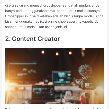
di era sekarang menjadi dropshipper sangatlah mudah, anda
hanya perlu menggunakan smartphone untuk melakukannya,
Dropshipper ini bisa dikatakan adalah bisnis tanpa modal. Anda
bisa menggunakan aplikasi online shop seperti tokopedia dan
shopee untuk melakukan usaha jenis ini
2. Content Creator