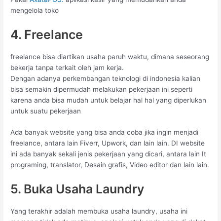
mengelola toko
4. Freelance
freelance bisa diartikan usaha paruh waktu, dimana seseorang
bekerja tanpa terkait oleh jam kerja.
Dengan adanya perkembangan teknologi di indonesia kalian
bisa semakin dipermudah melakukan pekerjaan ini seperti
karena anda bisa mudah untuk belajar hal hal yang diperlukan
untuk suatu pekerjaan
Ada banyak website yang bisa anda coba jika ingin menjadi
freelance, antara lain Fiverr, Upwork, dan lain lain. DI website
ini ada banyak sekali jenis pekerjaan yang dicari, antara lain It
programing, translator, Desain grafis, Video editor dan lain lain.
5. Buka Usaha Laundry
Yang terakhir adalah membuka usaha laundry, usaha ini