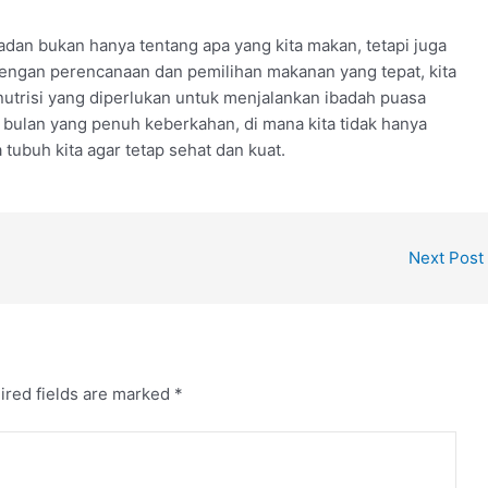
an bukan hanya tentang apa yang kita makan, tetapi juga
ngan perencanaan dan pemilihan makanan yang tepat, kita
trisi yang diperlukan untuk menjalankan ibadah puasa
 bulan yang penuh keberkahan, di mana kita tidak hanya
 tubuh kita agar tetap sehat dan kuat.
Next Post
ired fields are marked
*