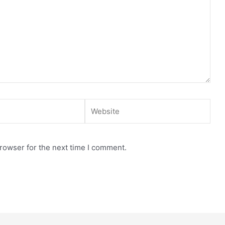
Website
rowser for the next time I comment.