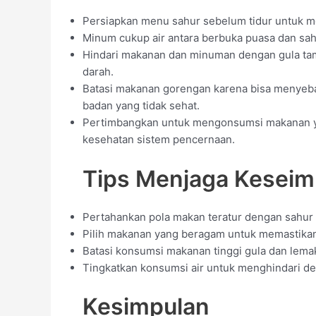
Persiapkan menu sahur sebelum tidur untuk 
Minum cukup air antara berbuka puasa dan sah
Hindari makanan dan minuman dengan gula tam
darah.
Batasi makanan gorengan karena bisa menyeb
badan yang tidak sehat.
Pertimbangkan untuk mengonsumsi makanan ya
kesehatan sistem pencernaan.
Tips Menjaga Keseim
Pertahankan pola makan teratur dengan sahur
Pilih makanan yang beragam untuk memastikan 
Batasi konsumsi makanan tinggi gula dan lema
Tingkatkan konsumsi air untuk menghindari de
Kesimpulan