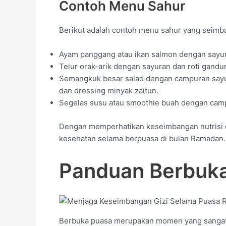
Contoh Menu Sahur
Berikut adalah contoh menu sahur yang seimb
Ayam panggang atau ikan salmon dengan sayuran
Telur orak-arik dengan sayuran dan roti gandu
Semangkuk besar salad dengan campuran sayur
dan dressing minyak zaitun.
Segelas susu atau smoothie buah dengan campur
Dengan memperhatikan keseimbangan nutrisi d
kesehatan selama berpuasa di bulan Ramadan.
Panduan Berbuk
Berbuka puasa merupakan momen yang sangat 