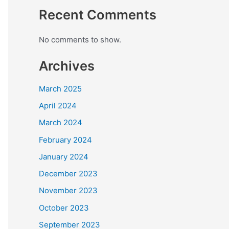
Recent Comments
No comments to show.
Archives
March 2025
April 2024
March 2024
February 2024
January 2024
December 2023
November 2023
October 2023
September 2023