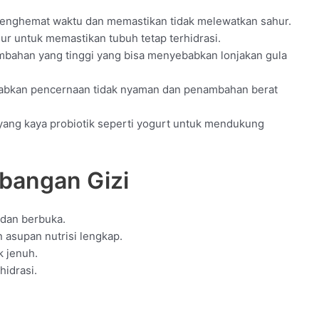
menghemat waktu dan memastikan tidak melewatkan sahur.
ur untuk memastikan tubuh tetap terhidrasi.
bahan yang tinggi yang bisa menyebabkan lonjakan gula
abkan pencernaan tidak nyaman dan penambahan berat
ng kaya probiotik seperti yogurt untuk mendukung
bangan Gizi
 dan berbuka.
asupan nutrisi lengkap.
k jenuh.
hidrasi.