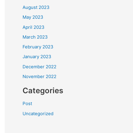
August 2023
May 2023
April 2023
March 2023
February 2023
January 2023
December 2022
November 2022
Categories
Post
Uncategorized