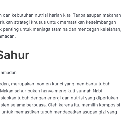
dan kebutuhan nutrisi harian kita. Tanpa asupan makanan
lukan strategi khusus untuk memastikan keseimbangan
aik penting untuk menjaga stamina dan mencegah kelelahan,
Ramadan.
Sahur
madan, merupakan momen kunci yang membantu tubuh
 Makan sahur bukan hanya mengikuti sunnah Nabi
apkan tubuh dengan energi dan nutrisi yang diperlukan
isien selama berpuasa. Oleh karena itu, memilih komposisi
g untuk memastikan tubuh mendapatkan asupan gizi yang