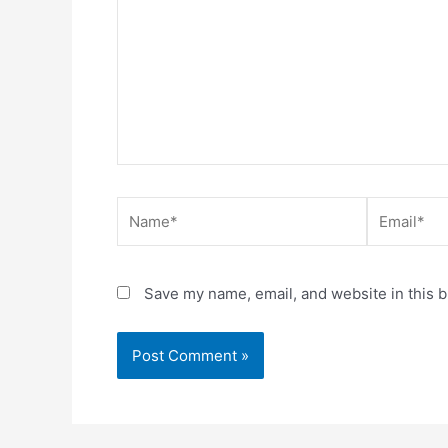
Name*
Email*
Save my name, email, and website in this b