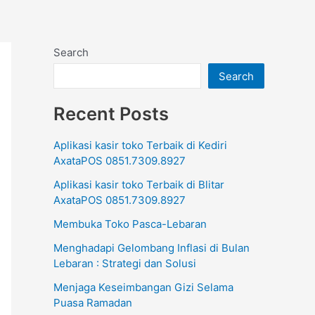
Search
Search
Recent Posts
Aplikasi kasir toko Terbaik di Kediri
AxataPOS 0851.7309.8927
Aplikasi kasir toko Terbaik di Blitar
AxataPOS 0851.7309.8927
Membuka Toko Pasca-Lebaran
Menghadapi Gelombang Inflasi di Bulan
Lebaran : Strategi dan Solusi
Menjaga Keseimbangan Gizi Selama
Puasa Ramadan