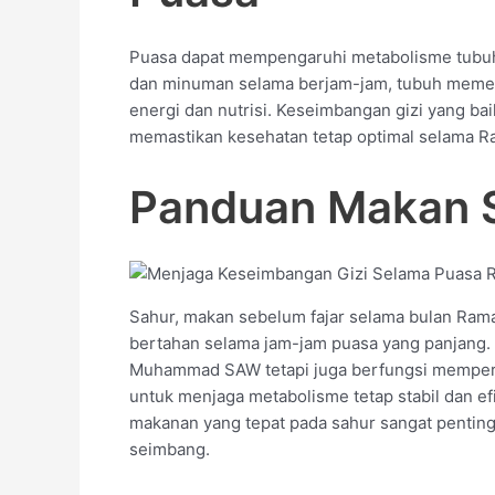
Puasa dapat mempengaruhi metabolisme tubuh 
dan minuman selama berjam-jam, tubuh memer
energi dan nutrisi. Keseimbangan gizi yang b
memastikan kesehatan tetap optimal selama 
Panduan Makan 
Sahur, makan sebelum fajar selama bulan Ra
bertahan selama jam-jam puasa yang panjang.
Muhammad SAW tetapi juga berfungsi mempersi
untuk menjaga metabolisme tetap stabil dan ef
makanan yang tepat pada sahur sangat pentin
seimbang.