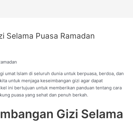
zi Selama Puasa Ramadan
i umat Islam di seluruh dunia untuk berpuasa, berdoa, dan
 kita untuk menjaga keseimbangan gizi agar dapat
ikel ini bertujuan untuk memberikan panduan tentang cara
kung puasa yang sehat dan penuh berkah.
imbangan Gizi Selama