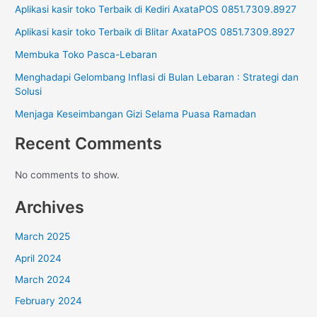
Aplikasi kasir toko Terbaik di Kediri AxataPOS 0851.7309.8927
Aplikasi kasir toko Terbaik di Blitar AxataPOS 0851.7309.8927
Membuka Toko Pasca-Lebaran
Menghadapi Gelombang Inflasi di Bulan Lebaran : Strategi dan
Solusi
Menjaga Keseimbangan Gizi Selama Puasa Ramadan
Recent Comments
No comments to show.
Archives
March 2025
April 2024
March 2024
February 2024