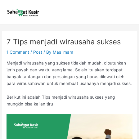
Skip
to
content
7 Tips menjadi wirausaha sukses
1 Comment
/
Post
/ By
Mas imam
Menjadi wirausaha yang sukses tidaklah mudah, dibutuhkan
jerih payah dan waktu yang lama. Selain itu akan terdapat
banyak tantangan dan persaingan yang harus dilewati oleh
para wirausahawan untuk membuat usahanya menjadi sukses.
Berikut ini adalah Tips menjadi wirausaha sukses yang
mungkin bisa kalian tiru