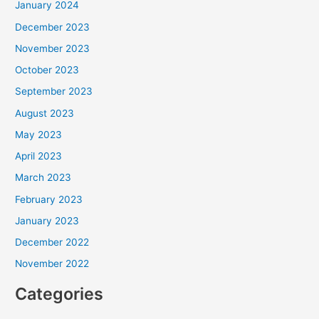
January 2024
December 2023
November 2023
October 2023
September 2023
August 2023
May 2023
April 2023
March 2023
February 2023
January 2023
December 2022
November 2022
Categories