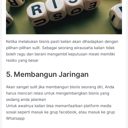
Ketika melakukan bisnis pasti kalian akan dihadapkan dengan
pilihan-pilihan sulit. Sebagai seorang wirausaha kalian tidak
boleh ragu dan berani mengambil keputusan meski memiliki
resiko yang besar
5. Membangun Jaringan
Akan sangat sulit jika membangun bisnis seorang diri, Anda
harus mencari relasi untuk mengembangkan bisnis yang
sedang anda jalankan
Untuk awalnya kalian bisa memanfaatkan platform media
sosial seperti masuk ke grup facebook, atau masuk ke grup
Whatsapp