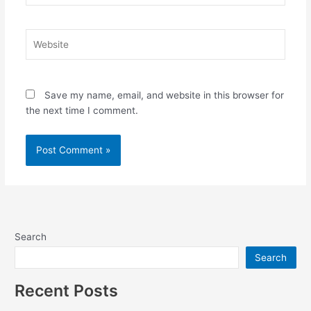
Website
Save my name, email, and website in this browser for
the next time I comment.
Search
Search
Recent Posts