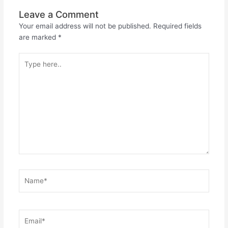
Leave a Comment
Your email address will not be published.
Required fields
are marked
*
Type
here..
Name*
Email*