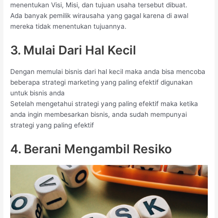
menentukan Visi, Misi, dan tujuan usaha tersebut dibuat.
Ada banyak pemilik wirausaha yang gagal karena di awal
mereka tidak menentukan tujuannya.
3. Mulai Dari Hal Kecil
Dengan memulai bisnis dari hal kecil maka anda bisa mencoba
beberapa strategi marketing yang paling efektif digunakan
untuk bisnis anda
Setelah mengetahui strategi yang paling efektif maka ketika
anda ingin membesarkan bisnis, anda sudah mempunyai
strategi yang paling efektif
4. Berani Mengambil Resiko