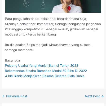
Para pengusaha dapat belajar hal baru darimana saja,
Misalnya belajar dari kompetitor, Sebagai pengusaha janganlah
kita anggap kompetitor ini sebagai musuh, jadikanlah sebagai
motivasi untuk terus berkembang
Itu dia adalah 7 tips menjadi wirausahawan yang sukses,
semoga membantu
Baca juga
Peluang Usaha Yang Menjanjikan di Tahun 2023
Rekomendasi Usaha Rumahan Modal 50 Ribu Di 2022
4 Ide Bisnis Menjanjikan Selama Gelaran Piala Dunia
←
Previous Post
Next Post
→