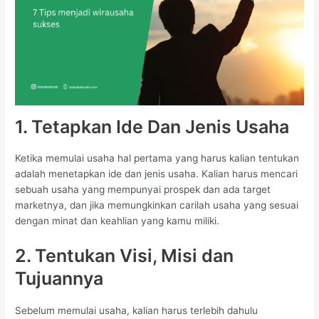
1. Tetapkan Ide Dan Jenis Usaha
Ketika memulai usaha hal pertama yang harus kalian tentukan
adalah menetapkan ide dan jenis usaha. Kalian harus mencari
sebuah usaha yang mempunyai prospek dan ada target
marketnya, dan jika memungkinkan carilah usaha yang sesuai
dengan minat dan keahlian yang kamu miliki.
2. Tentukan Visi, Misi dan
Tujuannya
Sebelum memulai usaha, kalian harus terlebih dahulu