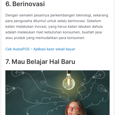
6. Berinovasi
Dengan semakin pesatnya perkembangan teknologi, sekarang
para pengusaha dituntut untuk selalu berinovasi. Sebelum
kalian melakukan inovasi, yang harus kalian lakukan dahulu
adalah melakukan riset kebutuhan konsumen, buatlah jasa
atau produk yang memudahkan para konsumen.
Cek AxataPOS – Aplikasi kasir sekali bayar
7. Mau Belajar Hal Baru