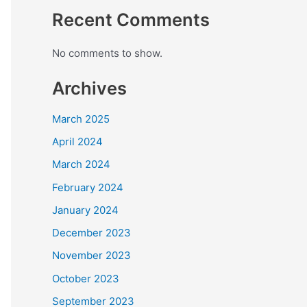
Recent Comments
No comments to show.
Archives
March 2025
April 2024
March 2024
February 2024
January 2024
December 2023
November 2023
October 2023
September 2023