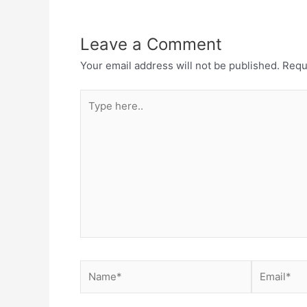
Leave a Comment
Your email address will not be published.
Requ
Type
here..
Name*
Email*