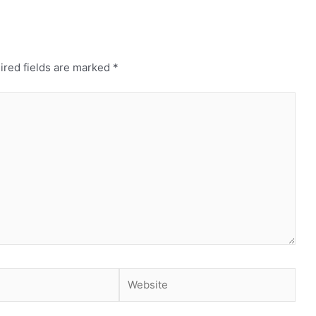
ired fields are marked
*
Website