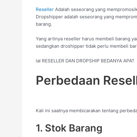
Reseller
Adalah seseorang yang mempromosikan
Dropshipper adalah seseorang yang mempromo
barang.
Yang artinya reseller harus membeli barang yang
sedangkan droshipper tidak perlu membeli bara
lal RESELLER DAN DROPSHIP BEDANYA APA?
Perbedaan Resel
Kali ini saatnya membicarakan tentang perbeda
1. Stok Barang