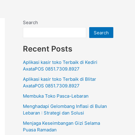
Search
Search
Recent Posts
Aplikasi kasir toko Terbaik di Kediri
AxataPOS 0851.7309.8927
Aplikasi kasir toko Terbaik di Blitar
AxataPOS 0851.7309.8927
Membuka Toko Pasca-Lebaran
Menghadapi Gelombang Inflasi di Bulan
Lebaran : Strategi dan Solusi
Menjaga Keseimbangan Gizi Selama
Puasa Ramadan