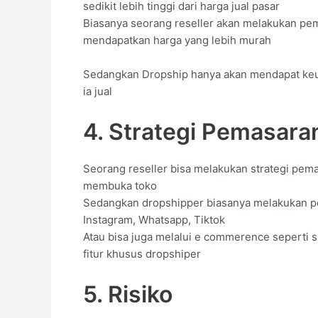
sedikit lebih tinggi dari harga jual pasar
Biasanya seorang reseller akan melakukan pe
mendapatkan harga yang lebih murah
Sedangkan Dropship hanya akan mendapat keu
ia jual
4. Strategi Pemasara
Seorang reseller bisa melakukan strategi pema
membuka toko
Sedangkan dropshipper biasanya melakukan pe
Instagram, Whatsapp, Tiktok
Atau bisa juga melalui e commerence seperti 
fitur khusus dropshiper
5. Risiko