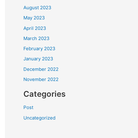
August 2023
May 2023
April 2023
March 2023
February 2023
January 2023
December 2022
November 2022
Categories
Post
Uncategorized