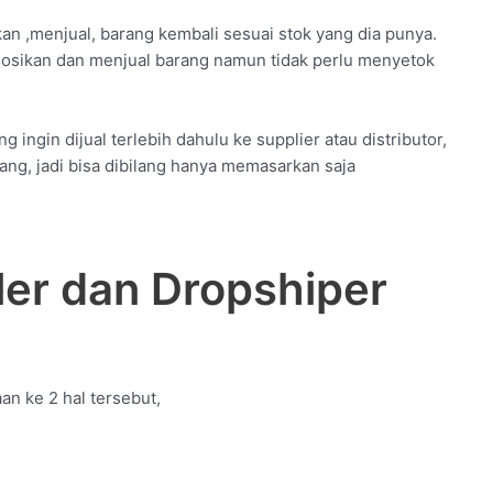
 ,menjual, barang kembali sesuai stok yang dia punya.
sikan dan menjual barang namun tidak perlu menyetok
 ingin dijual terlebih dahulu ke supplier atau distributor,
ng, jadi bisa dibilang hanya memasarkan saja
ler dan Dropshiper
an ke 2 hal tersebut,