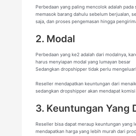
Perbedaan yang paling mencolok adalah pada st
memasok barang dahulu sebelum berjualan, s
saja, dan proses pengemasan hingga pengirim
2. Modal
Perbedaan yang ke2 adalah dari modalnya, kar
harus menyiapan modal yang lumayan besar
Sedangkan dropshipper tidak perlu mengeluar
Reseller mendapatkan keuntungan dari menaikka
sedangkan dropshipper akan mendapat komisi d
3. Keuntungan Yang 
Reseller bisa dapat meraup keuntungan yang l
mendapatkan harga yang lebih murah dari pro