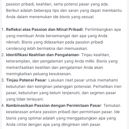
passion pribadi, keahlian, serta potensi pasar yang ada.
Berikut adalah beberapa tips dan saran yang dapat membantu
Anda dalam menemukan ide bisnis yang sesuai:
Refleksi atas Passion dan Minat Pribadi
: Pertimbangkan apa
yang membuat Anda bersemangat dan apa yang Anda
nikmati. Bisnis yang didasarkan pada passion pribadi
cenderung lebih bermakna dan memuaskan.
Identifikasi Keahlian dan Pengalaman
: Tinjau keahlian,
keterampilan, dan pengalaman yang Anda miliki. Bisnis yang
memanfaatkan keahlian dan pengalaman Anda akan
meningkatkan peluang kesuksesan.
Tinjau Potensi Pasar
: Lakukan riset pasar untuk memahami
kebutuhan dan keinginan pelanggan potensial. Perhatikan tren
pasar, kebutuhan yang belum terpenuhi, dan segmen pasar
yang tidak terlayani.
Kombinasikan Passion dengan Permintaan Pasar
: Temukan
keselarasan antara passion pribadi dan permintaan pasar. Ide
bisnis yang optimal adalah yang menggabungkan apa yang
Anda cintai dengan apa yang diinginkan oleh pasar.