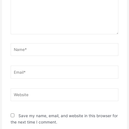
Name*
Email*
Website
Save my name, email, and website in this browser for
the next time I comment.