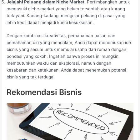
Jelajahi Peluang dalam Niche Market
: Pertimbangkan untuk
memasuki niche market yang belum tersentuh atau kurang
terlayani. Kadang-kadang, mengejar peluang di pasar yang
lebih kecil dapat menjadi kunci kesuksesan.
Dengan kombinasi kreativitas, pemahaman pasar, dan
pemahaman diri yang mendalam, Anda dapat menemukan ide
bisnis yang sesuai untuk memulai usaha dari rumah dengan
pondasi yang kokoh. Ingatlah bahwa proses ini mungkin
membutuhkan waktu dan eksplorasi, namun dengan
kesabaran dan ketekunan, Anda dapat menemukan potensi
bisnis yang tak terduga.
Rekomendasi Bisnis