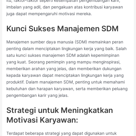
itu, faktor-faktor seperti kesempatan pengembangan karir,
imbalan yang adil, dan pengakuan atas kontribusi karyawan
juga dapat mempengaruhi motivasi mereka.
Kunci Sukses Manajemen SDM
Manajemen sumber daya manusia (SDM) memainkan peran
penting dalam menciptakan lingkungan kerja yang baik. Salah
satu kunci sukses manajemen SDM adalah kepemimpinan
yang kuat. Seorang pemimpin yang mampu menginspirasi,
memberikan arahan yang jelas, dan memberikan dukungan
kepada karyawan dapat menciptakan lingkungan kerja yang
produktif. Dalam manajemen SDM, penting untuk memahami
kebutuhan dan harapan karyawan, serta memberikan peluang
pengembangan karir yang jelas.
Strategi untuk Meningkatkan
Motivasi Karyawan:
Terdapat beberapa strategi yang dapat digunakan untuk