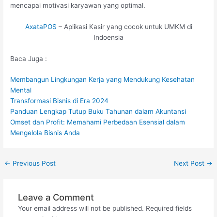
mencapai motivasi karyawan yang optimal.
AxataPOS
– Aplikasi Kasir yang cocok untuk UMKM di
Indoensia
Baca Juga :
Membangun Lingkungan Kerja yang Mendukung Kesehatan
Mental
Transformasi Bisnis di Era 2024
Panduan Lengkap Tutup Buku Tahunan dalam Akuntansi
Omset dan Profit: Memahami Perbedaan Esensial dalam
Mengelola Bisnis Anda
←
Previous Post
Next Post
→
Leave a Comment
Your email address will not be published.
Required fields