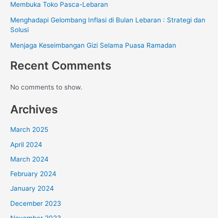
Membuka Toko Pasca-Lebaran
Menghadapi Gelombang Inflasi di Bulan Lebaran : Strategi dan
Solusi
Menjaga Keseimbangan Gizi Selama Puasa Ramadan
Recent Comments
No comments to show.
Archives
March 2025
April 2024
March 2024
February 2024
January 2024
December 2023
November 2023