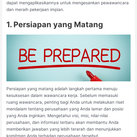
dapat mengaplikasikannya untuk mengesankan pewawancara
dan meraih pekerjaan impian.
1. Persiapan yang Matang
Persiapan yang matang adalah langkah pertama menuju
kesuksesan dalam wawancara kerja. Sebelum memasuki
ruang wawancara, penting bagi Anda untuk melakukan riset
mendalam tentang perusahaan yang Anda lamar dan posisi
yang Anda inginkan. Mengetahui visi, misi, nilai-nilai
perusahaan, dan informasi terbaru akan membantu Anda
memberikan jawaban yang lebih terarah dan menunjukkan
komitmen Anda terhadap perusahaan tersebut.