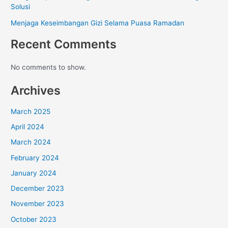
Solusi
Menjaga Keseimbangan Gizi Selama Puasa Ramadan
Recent Comments
No comments to show.
Archives
March 2025
April 2024
March 2024
February 2024
January 2024
December 2023
November 2023
October 2023