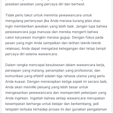
jawaban-jawaban yang percaya diri dan berhasil.
Tidak perlu takut untuk meminta pewawancara untuk
mengulang pertanyaan jika Anda merasa kurang jelas atau
ingin memberikan jawaban yang lebih baik. Jangan lupa bahwa
pewawancara juga manusia dan mereka mengerti bahwa
calon karyawan mungkin merasa gugup. Dengan fokus pada
pesan yang ingin Anda sampaikan dan latihan teknik-teknik
relaksasi, Anda dapat mengatasi ketegangan dan tetap tampil
percaya diri selama wawancara.
Dalam rangka mencapai kesuksesan dalam wawancara kerja,
persiapan yang matang, penampilan yang profesional, dan
komunikasi yang efektif adalah tiga rahasia utama yang perlu
Anda kuasai. Dengan menerapkan ketiga aspek ini secara baik,
Anda akan memiliki peluang yang lebih besar untuk
mengesankan pewawancara dan memperoleh pekerjaan yang
Anda inginkan. Ingatlah bahwa setiap wawancara merupakan
kesempatan berharga untuk belajar dan berkembang, jadi
tetaplah terbuka terhadap proses ini dan gunakan pengalaman