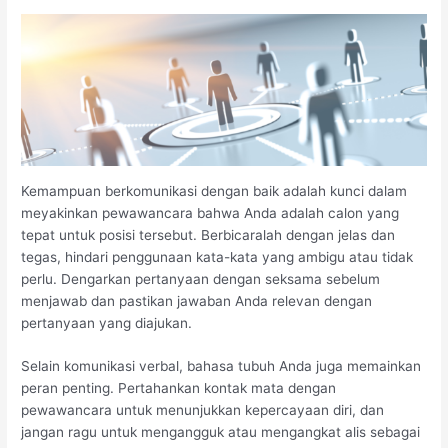
Kemampuan berkomunikasi dengan baik adalah kunci dalam
meyakinkan pewawancara bahwa Anda adalah calon yang
tepat untuk posisi tersebut. Berbicaralah dengan jelas dan
tegas, hindari penggunaan kata-kata yang ambigu atau tidak
perlu. Dengarkan pertanyaan dengan seksama sebelum
menjawab dan pastikan jawaban Anda relevan dengan
pertanyaan yang diajukan.
Selain komunikasi verbal, bahasa tubuh Anda juga memainkan
peran penting. Pertahankan kontak mata dengan
pewawancara untuk menunjukkan kepercayaan diri, dan
jangan ragu untuk mengangguk atau mengangkat alis sebagai