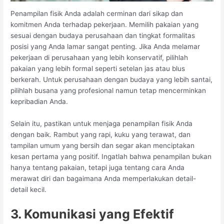
Penampilan fisik Anda adalah cerminan dari sikap dan
komitmen Anda terhadap pekerjaan. Memilih pakaian yang
sesuai dengan budaya perusahaan dan tingkat formalitas
posisi yang Anda lamar sangat penting. Jika Anda melamar
pekerjaan di perusahaan yang lebih konservatif, pilihlah
pakaian yang lebih formal seperti setelan jas atau blus
berkerah. Untuk perusahaan dengan budaya yang lebih santai,
pilihlah busana yang profesional namun tetap mencerminkan
kepribadian Anda.
Selain itu, pastikan untuk menjaga penampilan fisik Anda
dengan baik. Rambut yang rapi, kuku yang terawat, dan
tampilan umum yang bersih dan segar akan menciptakan
kesan pertama yang positif. Ingatlah bahwa penampilan bukan
hanya tentang pakaian, tetapi juga tentang cara Anda
merawat diri dan bagaimana Anda memperlakukan detail-
detail kecil.
3. Komunikasi yang Efektif