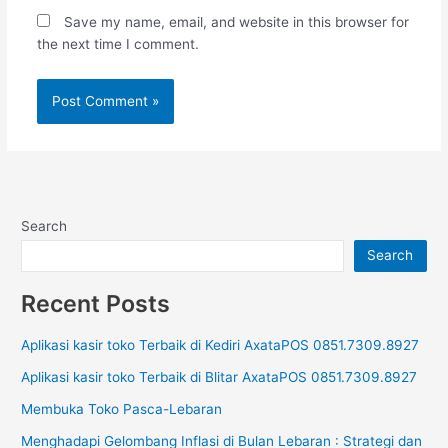
Save my name, email, and website in this browser for
the next time I comment.
Search
Search
Recent Posts
Aplikasi kasir toko Terbaik di Kediri AxataPOS 0851.7309.8927
Aplikasi kasir toko Terbaik di Blitar AxataPOS 0851.7309.8927
Membuka Toko Pasca-Lebaran
Menghadapi Gelombang Inflasi di Bulan Lebaran : Strategi dan