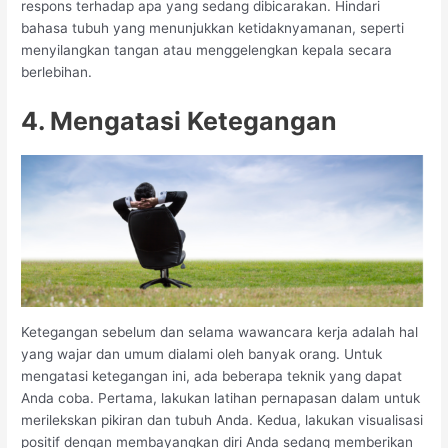
respons terhadap apa yang sedang dibicarakan. Hindari
bahasa tubuh yang menunjukkan ketidaknyamanan, seperti
menyilangkan tangan atau menggelengkan kepala secara
berlebihan.
4. Mengatasi Ketegangan
Ketegangan sebelum dan selama wawancara kerja adalah hal
yang wajar dan umum dialami oleh banyak orang. Untuk
mengatasi ketegangan ini, ada beberapa teknik yang dapat
Anda coba. Pertama, lakukan latihan pernapasan dalam untuk
merilekskan pikiran dan tubuh Anda. Kedua, lakukan visualisasi
positif dengan membayangkan diri Anda sedang memberikan