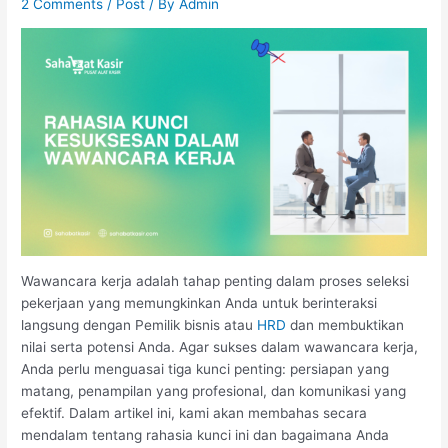
2 Comments
/
Post
/ By
Admin
Wawancara kerja adalah tahap penting dalam proses seleksi
pekerjaan yang memungkinkan Anda untuk berinteraksi
langsung dengan Pemilik bisnis atau
HRD
dan membuktikan
nilai serta potensi Anda. Agar sukses dalam wawancara kerja,
Anda perlu menguasai tiga kunci penting: persiapan yang
matang, penampilan yang profesional, dan komunikasi yang
efektif. Dalam artikel ini, kami akan membahas secara
mendalam tentang rahasia kunci ini dan bagaimana Anda