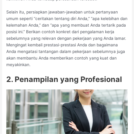
Selain itu, persiapkan jawaban-jawaban untuk pertanyaan
umum seperti “ceritakan tentang diri Anda,” “apa kelebihan dan
kelemahan Anda,” dan “apa yang membuat Anda tertarik pada
posisi ini.” Berikan contoh konkret dari pengalaman kerja
sebelumnya yang relevan dengan pekerjaan yang Anda lamar.
Mengingat kembali prestasi-prestasi Anda dan bagaimana
Anda mengatasi tantangan dalam pekerjaan sebelumnya juga
akan membantu Anda memberikan contoh yang kuat dan
meyakinkan.
2. Penampilan yang Profesional