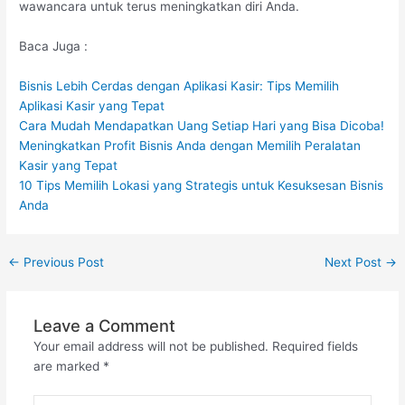
wawancara untuk terus meningkatkan diri Anda.
Baca Juga :
Bisnis Lebih Cerdas dengan Aplikasi Kasir: Tips Memilih
Aplikasi Kasir yang Tepat
Cara Mudah Mendapatkan Uang Setiap Hari yang Bisa Dicoba!
Meningkatkan Profit Bisnis Anda dengan Memilih Peralatan
Kasir yang Tepat
10 Tips Memilih Lokasi yang Strategis untuk Kesuksesan Bisnis
Anda
←
Previous Post
Next Post
→
Leave a Comment
Your email address will not be published.
Required fields
are marked
*
Type