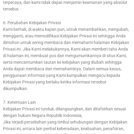
terpecaya, dan kami tidak dapat menjamin keamanan yang absolut
tersebut.
6. Perubahan Kebijakan Privasi
Kami berhak, di waktu kapan pun, untuk menambahkan, mengubah,
mengganti, atau memodifikasi Kebijakan Privasi ini sehingga Anda
dimohon untuk sering membaca dan memahami halaman Kebijakan
Privasi ini. Jika Kami melakukannya, Kami akan memberi tahu Anda
di halaman ini, membuat pos dan mengumumkannya di situs Kami,
serta mencantumkan tautan ke kebijakan yang diubah sehingga
Anda dapat membaca dan memahaminya. Dalam semua kasus,
penggunaan informasi yang Kami kumpulkan mengacu kepada
Kebijakan Privasi yang berlaku ketika informasi tersebut
dikumpulkan.
7. Ketentuan Lain
Kebijakan Privasi ini tunduk, dilangsungkan, dan ditafsirkan sesuai
dengan hukum Negara Republik Indonesia;
Jika terjadi perselisihan yang timbul sehubungan dengan Kebijakan
Privasi ini, antara lain perihal keberadaan, keabsahan, penafsiran,