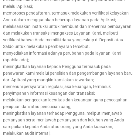
melalui Aplikasi;
memproses pendaftaran, termasuk melakukan verifikasi kelayakan
Anda dalam menggunakan beberapa layanan pada Aplikasi;
melaksanakan instruksi untuk membuat dan menerima pembayaran
dan melakukan transaksi mengakses Layanan Kami, meliputi
verifikasi bahwa Anda memiliki dana yang cukup di Deposit atau
Saldo untuk melakukan pembayaran tersebut;
menyediakan informasi adanya perubahan pada layanan Kami
(apabila ada);
meningkatkan layanan kepada Pengguna termasuk pada
penawaran kami melalui penelitian dan pengembangan layanan baru
dari Aplikasi yang mungkin kami akan tawarkan;
memenuhi persyaratan regulasi jasa keuangan, termasuk
penyimpanan informasi keuangan dan transaksi;
melakukan pengecekan identitas dan keuangan guna pencegahan
penipuan dan/atau pencucian uang;
meningkatkan layanan terhadap Pengguna, meliputi menjawab
pertanyaan serta menjawab pertanyaan dan keluhan yang Anda
sampaikan kepada Anda atau orang yang Anda kuasakan;
melakukan audit internal;