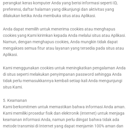
perangkat keras komputer Anda yang berisi informasi seperti ID,
preferensi, daftar halaman yang dikunjungi dan aktivitas yang
dilakukan ketika Anda membuka situs atau Aplikasi.
Anda dapat memilih untuk menerima cookies atau menghapus
cookies yang Kami kirimkan kepada Anda melalui situs atau Aplikasi.
Namun, dengan menghapus cookies, Anda mungkin tidak dapat
mengakses semua fitur atau layanan yang tersedia pada situs atau
Aplikasi.
Kami menggunakan cookies untuk meningkatkan pengalaman Anda
di situs seperti melakukan penyimpanan password sehingga Anda
tidak perlu memasukkannya kembali setiap kali Anda mengunjungi
situs Kami.
5. Keamanan
Kami berkomitmen untuk memastikan bahwa informasi Anda aman.
Kami memiliki prosedur fisik dan elektronik (internet) untuk menjaga
keamanan informasi Anda, namun perlu diingat bahwa tidak ada
metode transmisi di Internet yang dapat menjamin 100% aman dan