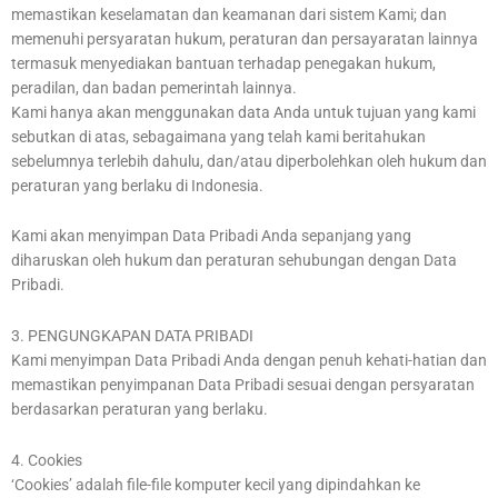
memastikan keselamatan dan keamanan dari sistem Kami; dan
memenuhi persyaratan hukum, peraturan dan persayaratan lainnya
termasuk menyediakan bantuan terhadap penegakan hukum,
peradilan, dan badan pemerintah lainnya.
Kami hanya akan menggunakan data Anda untuk tujuan yang kami
sebutkan di atas, sebagaimana yang telah kami beritahukan
sebelumnya terlebih dahulu, dan/atau diperbolehkan oleh hukum dan
peraturan yang berlaku di Indonesia.
Kami akan menyimpan Data Pribadi Anda sepanjang yang
diharuskan oleh hukum dan peraturan sehubungan dengan Data
Pribadi.
3. PENGUNGKAPAN DATA PRIBADI
Kami menyimpan Data Pribadi Anda dengan penuh kehati-hatian dan
memastikan penyimpanan Data Pribadi sesuai dengan persyaratan
berdasarkan peraturan yang berlaku.
4. Cookies
‘Cookies’ adalah file-file komputer kecil yang dipindahkan ke