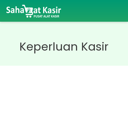
Keperluan Kasir