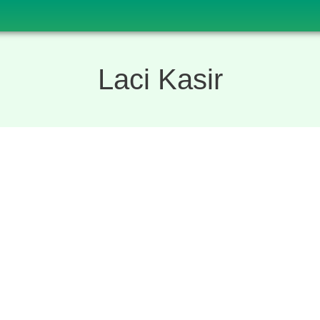
Laci Kasir